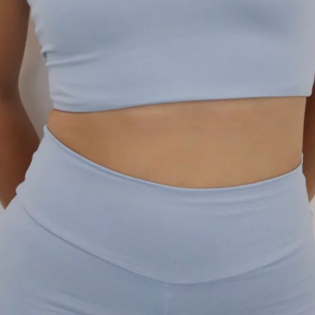
VER OPÇÕES