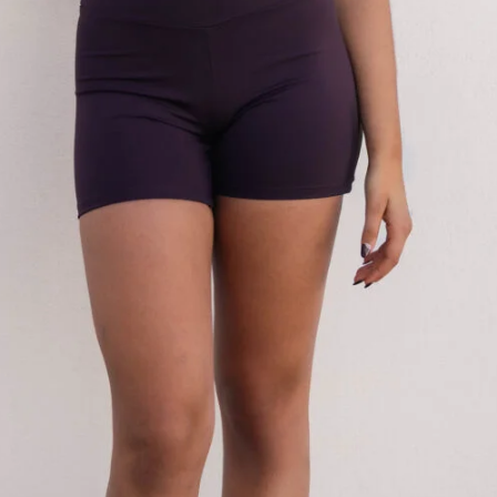
VER OPÇÕES